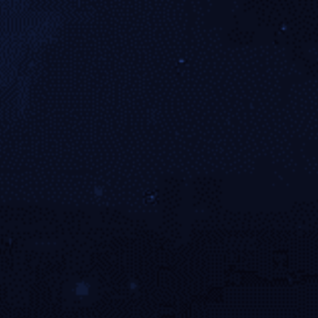
联系我们
快速导航
州市金水区花园路100号
App下载
关于我们