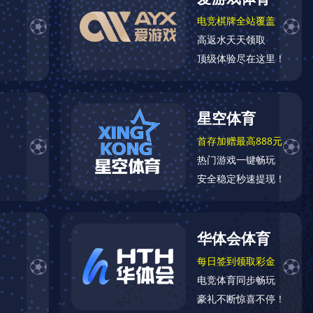
整。
式的转载或使用。
诉讼。