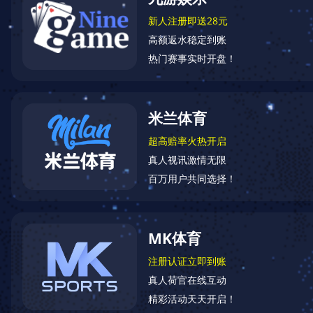
三、服务范围
我们提供包括实时比分、体
四、用户行为规范
不得发布非法、敏感或
不得借助本平台从事任
不得利用技术手段破坏
五、知识产权
平台所有文字、图像、数据
六、服务终止
若用户违反平台规定或存在不
七、法律责任与适用
协议适用中华人民共和国法
八、联系方式