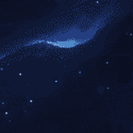
v6.3.0 · 2025年10月
推出多端数据同步，浏览记录与个性设置跨设
智能推荐系统优化，结合jn体育官网平台用户
新增教学专栏，视频+图文讲解提升新用户上
小屏设备适配更新，界面展示更清晰。
v6.2.0 · 2025年8月
新增实时关注榜单，便于掌握高热度赛事。
用户成长系统上线，等级机制展示更直观。
夜间模式优化，适配JN江南·(中国区)体育官方网
筛选条件优化，支持联赛快速定位。
v6.1.3 · 2025年6月
更新赛事推送机制，数据加载更快。
关键词高亮检索功能上线，搜索更便捷。