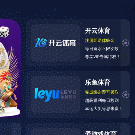
注册入口
使用平台即视为同意全部条
网站-JNSPORTS平台有