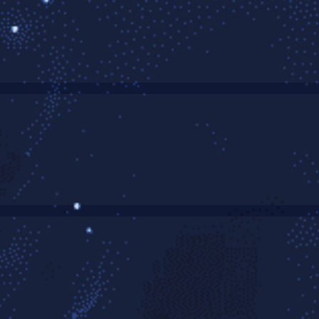
育数据、赛事资讯等服务。具体内容可能因运营策略进行相应调
有害内容
何形式的违法行为
平台数据或干扰系统运行
、设计等内容均属平台或合作方合法所有，未经授权禁止任何形
当行为，jn体育官网平台有权中止其服务，恕不另行通知。
律。如用户使用服务过程中产生纠纷，应向平台所在地法院提起