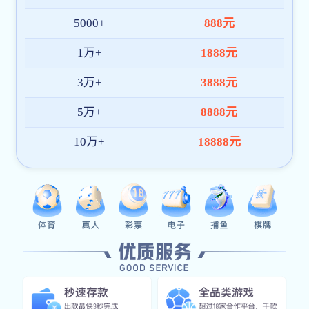
以敏锐的洞察力和独特的视角著称。他不仅关注比赛
本身，还深入分析球队之间的动态与心理状态。在本
赛季中，他特别强调了东部联盟竞争愈发激烈，尤其
是尼克斯与76人在各项数据和表现上的突出表现。
西蒙斯认为，虽然布鲁克林篮网和密尔沃基雄鹿等其
他强队同样具备争冠实力，但尼克斯和76人凭借其稳
定性和团队合作精神，在关键时刻展现出更强韧性。
这种韧性在季后赛中尤为重要，因为比赛往往需要在
逆境中找到胜机。
此外，他也提及了球迷对于这两支球队重回巅峰所寄
予的厚望，这不仅仅是对球队历史的一种延续，也是
对整个城市文化的一种认可。尼克斯自2000年代初以
来一直未能走得更远，而76人在经历了一段时间的重